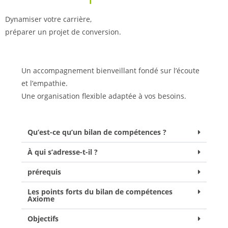
Dynamiser votre carrière,
préparer un projet de conversion.
Un accompagnement bienveillant fondé sur l’écoute
et l’empathie.
Une organisation flexible adaptée à vos besoins.
Qu’est-ce qu’un bilan de compétences ?
À qui s’adresse-t-il ?
prérequis
Les points forts du bilan de compétences
Axiome
Objectifs