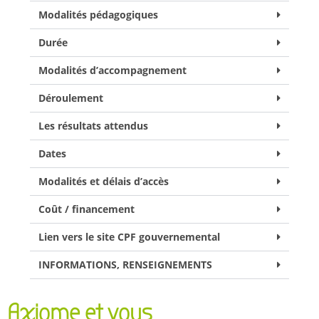
Modalités pédagogiques
Durée
Modalités d’accompagnement
Déroulement
Les résultats attendus
Dates
Modalités et délais d’accès
Coût / financement
Lien vers le site CPF gouvernemental
INFORMATIONS, RENSEIGNEMENTS
Axiome et vous