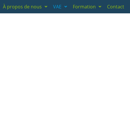
À propos de nous
VAE
Formation
Contact