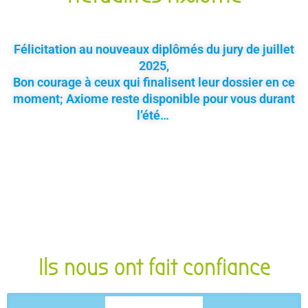
Félicitation au nouveaux diplômés du jury de juillet
2025,
Bon courage à ceux qui finalisent leur dossier en ce
moment; Axiome reste disponible pour vous durant
l’été…
Ils nous ont fait confiance