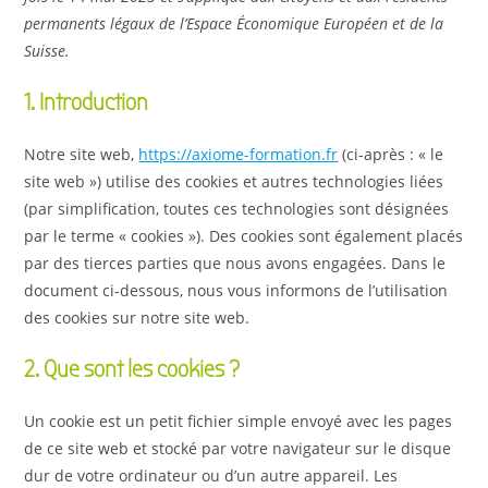
permanents légaux de l’Espace Économique Européen et de la
Suisse.
1. Introduction
Notre site web,
https://axiome-formation.fr
(ci-après : « le
site web ») utilise des cookies et autres technologies liées
(par simplification, toutes ces technologies sont désignées
par le terme « cookies »). Des cookies sont également placés
par des tierces parties que nous avons engagées. Dans le
document ci-dessous, nous vous informons de l’utilisation
des cookies sur notre site web.
2. Que sont les cookies ?
Un cookie est un petit fichier simple envoyé avec les pages
de ce site web et stocké par votre navigateur sur le disque
dur de votre ordinateur ou d’un autre appareil. Les