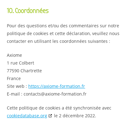
10. Coordonnées
Pour des questions et/ou des commentaires sur notre
politique de cookies et cette déclaration, veuillez nous
contacter en utilisant les coordonnées suivantes :
Axiome
1 rue Colbert
77590 Chartrette
France
Site web :
https://axiome-formation.fr
E-mail :
contacts@
axiome-formation.fr
Cette politique de cookies a été synchronisée avec
cookiedatabase.org
le 2 décembre 2022.