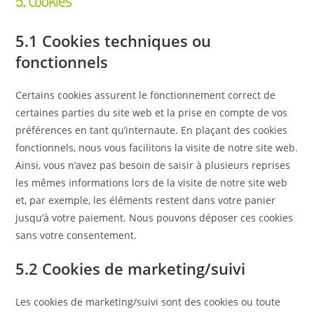
5. Cookies
5.1 Cookies techniques ou
fonctionnels
Certains cookies assurent le fonctionnement correct de
certaines parties du site web et la prise en compte de vos
préférences en tant qu’internaute. En plaçant des cookies
fonctionnels, nous vous facilitons la visite de notre site web.
Ainsi, vous n’avez pas besoin de saisir à plusieurs reprises
les mêmes informations lors de la visite de notre site web
et, par exemple, les éléments restent dans votre panier
jusqu’à votre paiement. Nous pouvons déposer ces cookies
sans votre consentement.
5.2 Cookies de marketing/suivi
Les cookies de marketing/suivi sont des cookies ou toute