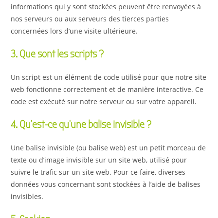
informations qui y sont stockées peuvent être renvoyées à
nos serveurs ou aux serveurs des tierces parties
concernées lors d’une visite ultérieure.
3. Que sont les scripts ?
Un script est un élément de code utilisé pour que notre site
web fonctionne correctement et de manière interactive. Ce
code est exécuté sur notre serveur ou sur votre appareil.
4. Qu’est-ce qu’une balise invisible ?
Une balise invisible (ou balise web) est un petit morceau de
texte ou d’image invisible sur un site web, utilisé pour
suivre le trafic sur un site web. Pour ce faire, diverses
données vous concernant sont stockées à l’aide de balises
invisibles.