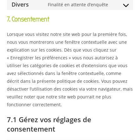
Divers
Finalité en attente d’enquête
7. Consentement
Lorsque vous visitez notre site web pour la première fois,
nous vous montrerons une fenêtre contextuelle avec une
explication sur les cookies. Dès que vous cliquez sur
« Enregistrer les préférences » vous nous autorisez à
utiliser les catégories de cookies et d’extensions que vous
avez sélectionnés dans la fenêtre contextuelle, comme
décrit dans la présente politique de cookies. Vous pouvez
désactiver l’utilisation des cookies via votre navigateur, mais
veuillez noter que notre site web pourrait ne plus
fonctionner correctement.
7.1 Gérez vos réglages de
consentement