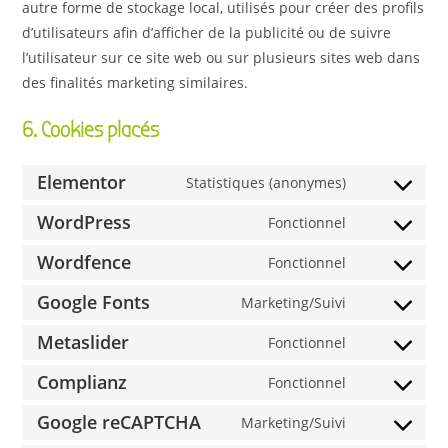
autre forme de stockage local, utilisés pour créer des profils
d’utilisateurs afin d’afficher de la publicité ou de suivre
l’utilisateur sur ce site web ou sur plusieurs sites web dans
des finalités marketing similaires.
6. Cookies placés
Elementor
Statistiques (anonymes)
WordPress
Fonctionnel
Wordfence
Fonctionnel
Google Fonts
Marketing/Suivi
Metaslider
Fonctionnel
Complianz
Fonctionnel
Google reCAPTCHA
Marketing/Suivi