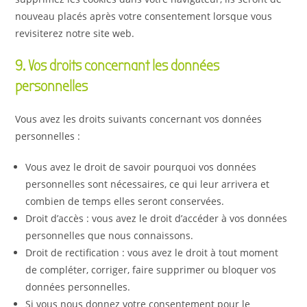
nouveau placés après votre consentement lorsque vous
revisiterez notre site web.
9. Vos droits concernant les données
personnelles
Vous avez les droits suivants concernant vos données
personnelles :
Vous avez le droit de savoir pourquoi vos données
personnelles sont nécessaires, ce qui leur arrivera et
combien de temps elles seront conservées.
Droit d’accès : vous avez le droit d’accéder à vos données
personnelles que nous connaissons.
Droit de rectification : vous avez le droit à tout moment
de compléter, corriger, faire supprimer ou bloquer vos
données personnelles.
Si vous nous donnez votre consentement pour le