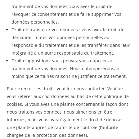
traitement de vos données, vous avez le droit de
révoquer ce consentement et de faire supprimer vos
données personnelles.
Droit de transférer vos données : vous avez le droit de
demander toutes vos données personnelles au
responsable du traitement et de les transférer dans leur
intégralité à un autre responsable du traitement.
Droit d’opposition : vous pouvez vous opposer au
traitement de vos données. Nous obtempérerons, à
moins que certaines raisons ne justifient ce traitement.
Pour exercer ces droits, veuillez nous contacter. Veuillez
vous référer aux coordonnées au bas de cette politique de
cookies. Si vous avez une plainte concernant la façon dont
nous traitons vos données, nous aimerions en être
informés, mais vous avez également le droit de déposer
une plainte auprès de l’autorité de contrôle (l’autorité
chargée de la protection des données).