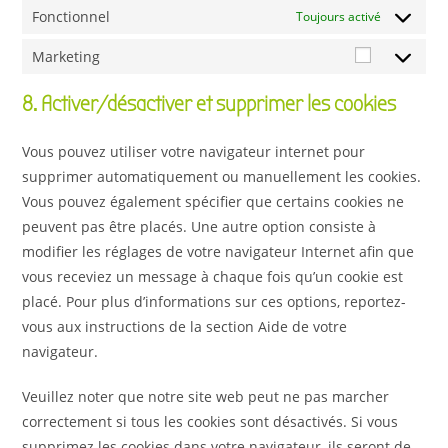
Fonctionnel
Toujours activé
Marketing
8. Activer/désactiver et supprimer les cookies
Vous pouvez utiliser votre navigateur internet pour
supprimer automatiquement ou manuellement les cookies.
Vous pouvez également spécifier que certains cookies ne
peuvent pas être placés. Une autre option consiste à
modifier les réglages de votre navigateur Internet afin que
vous receviez un message à chaque fois qu’un cookie est
placé. Pour plus d’informations sur ces options, reportez-
vous aux instructions de la section Aide de votre
navigateur.
Veuillez noter que notre site web peut ne pas marcher
correctement si tous les cookies sont désactivés. Si vous
supprimez les cookies dans votre navigateur, ils seront de