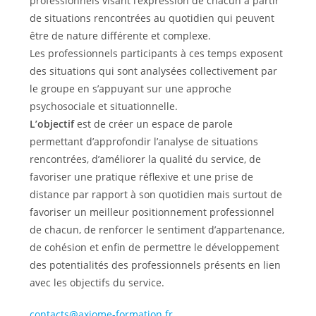
professionnels visant l’expression de chacun à partir
de situations rencontrées au quotidien qui peuvent
être de nature différente et complexe.
Les professionnels participants à ces temps exposent
des situations qui sont analysées collectivement par
le groupe en s’appuyant sur une approche
psychosociale et situationnelle.
L’objectif
est de créer un espace de parole
permettant d’approfondir l’analyse de situations
rencontrées, d’améliorer la qualité du service, de
favoriser une pratique réflexive et une prise de
distance par rapport à son quotidien mais surtout de
favoriser un meilleur positionnement professionnel
de chacun, de renforcer le sentiment d’appartenance,
de cohésion et enfin de permettre le développement
des potentialités des professionnels présents en lien
avec les objectifs du service.
contacts@axiome-formation.fr