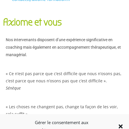
Axiome et vous
Nos intervenants disposent d’une expérience significative en
coaching mais également en accompagnement thérapeutique, et
managérial.
« Ce n’est pas parce que c’est difficile que nous n’osons pas,
c’est parce que nous n’osons pas que c’est difficile ».
Sénèque
« Les choses ne changent pas, change ta façon de les voir,
cela suffit ».
Lao Tseu
Gérer le consentement aux