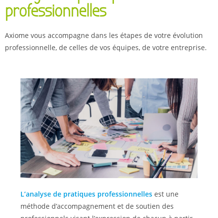
professionnelles
Axiome vous accompagne dans les étapes de votre évolution
professionnelle, de celles de vos équipes, de votre entreprise.
L’analyse de pratiques professionnelles
est une
méthode d’accompagnement et de soutien des