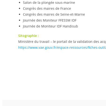
Salon de la plongée sous-marine
Congrès des maires de France
Congrès des maires de Seine-et-Marne
Journée des Moniteur FFESSM IDF
Journée de Moniteur IDF Handisub
Sitographie :
Ministère du travail – le portail de la validation des ac
https://www.vae.gouv.fr/espace-ressources/fiches-outi